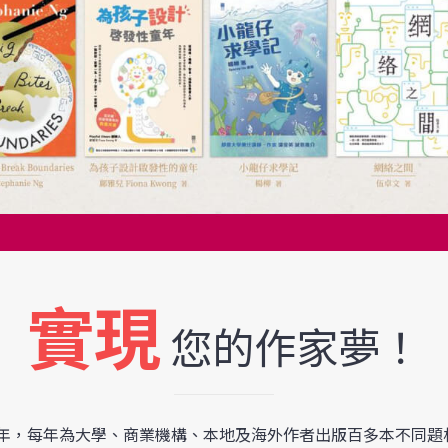
實現
您的作家夢！
3周年，每年為大學、商業機構、本地及海外作者出版百多本不同