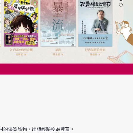
題材的優質讀物，出版經驗極為豐富。