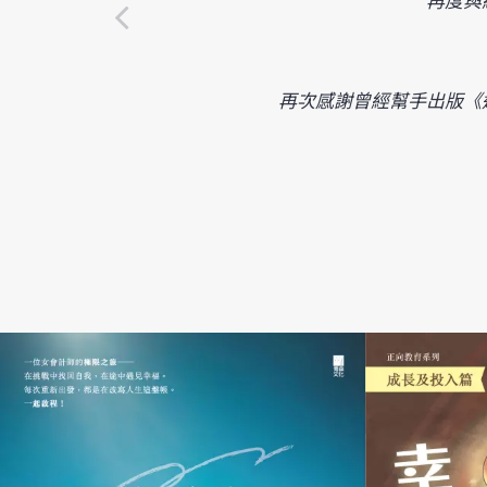
再次感謝曾經幫手出版《逃