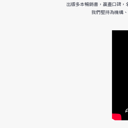
出版多本暢銷書，贏盡口碑，
我們堅持為機構、