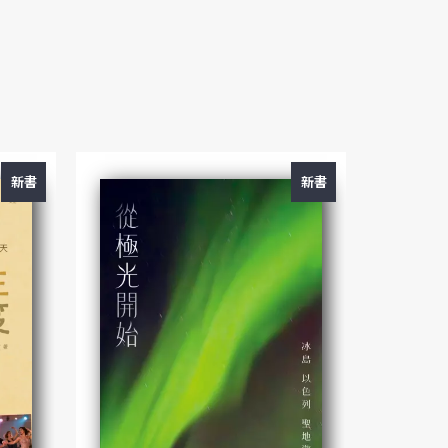
新書
新書