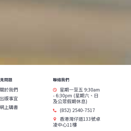
見問題
聯絡我們
關於我們
星期一至五 9:30am
- 6:30pm (星期六、日
出版事宜
及公眾假期休息)
網上購書
(852) 2540-7517
香港灣仔道133號卓
凌中心11樓