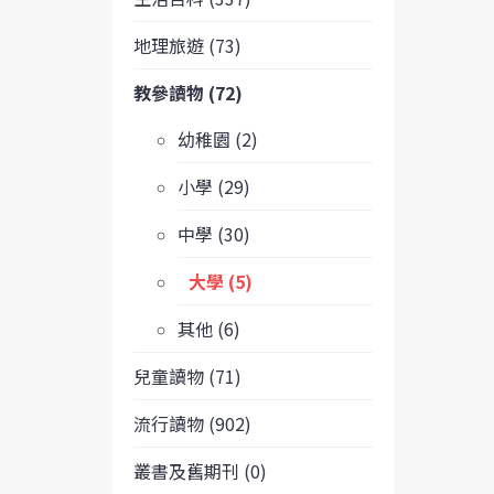
地理旅遊 (73)
教參讀物 (72)
幼稚園 (2)
小學 (29)
中學 (30)
大學 (5)
其他 (6)
兒童讀物 (71)
流行讀物 (902)
叢書及舊期刊 (0)