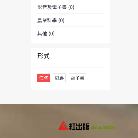
影音及電子書 (0)
農業科學 (0)
其他 (0)
形式
任何
紙書
電子書