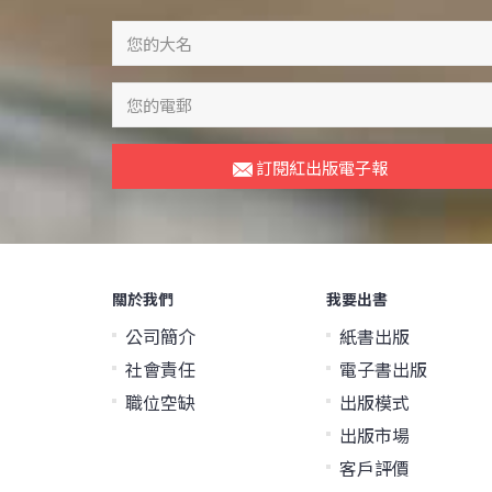
訂閱紅出版電子報
關於我們
我要出書
公司簡介
紙書出版
社會責任
電子書出版
職位空缺
出版模式
出版市場
客戶評價