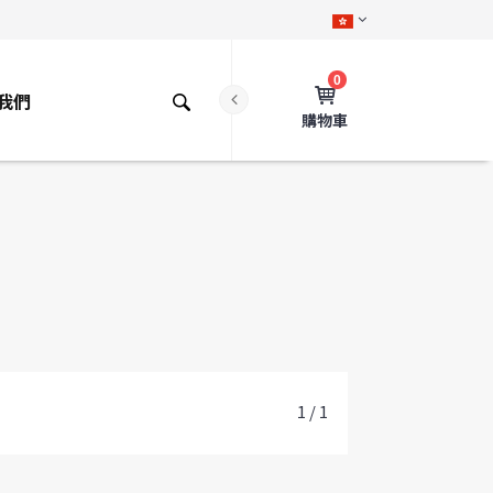
0
我們
購物車
1 / 1