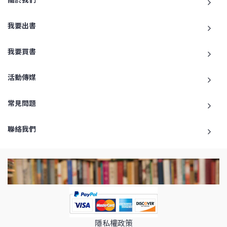
我要出書
我要買書
活動傳媒
常見問題
聯絡我們
隱私權政策