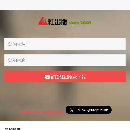
訂閱紅出版電子報
Tweets by redpublish
關於我們