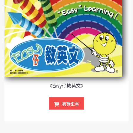
《Easy仔教英文》
購買紙書