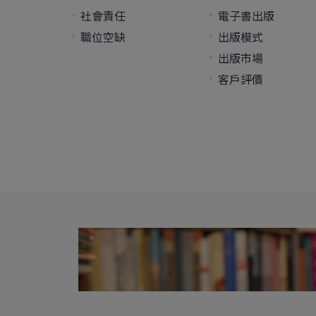
社會責任
電子書出版
職位空缺
出版模式
出版市場
客戶評價