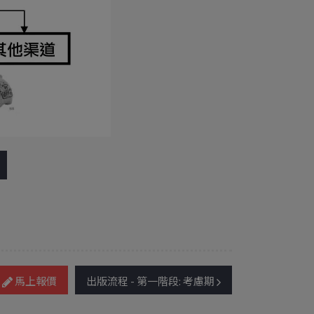
馬上報價
出版流程 - 第一階段: 考慮期