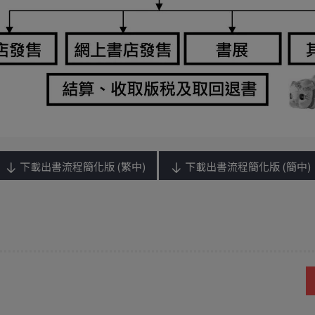
下載出書流程簡化版 (繁中)
下載出書流程簡化版 (簡中)