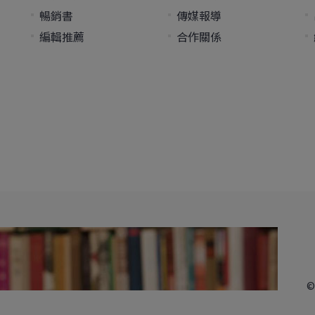
暢銷書
傳媒報導
編輯推薦
合作關係
©