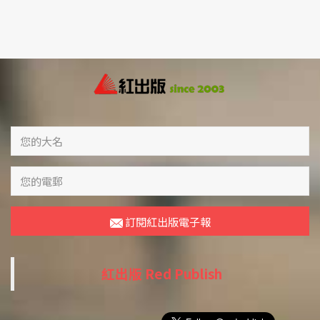
訂閱紅出版電子報
紅出版 Red Publish