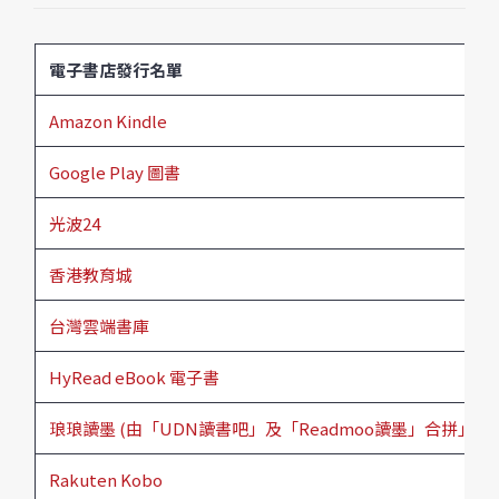
電子書店發行名單
Amazon Kindle
Google Play 圖書
光波24
香港教育城
台灣雲端書庫
HyRead eBook 電子書
琅琅讀墨 (由「UDN讀書吧」及「Readmoo讀墨」合拼」
Rakuten Kobo