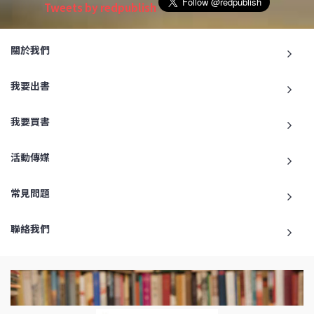
Tweets by redpublish
關於我們
我要出書
我要買書
活動傳媒
常見問題
聯絡我們