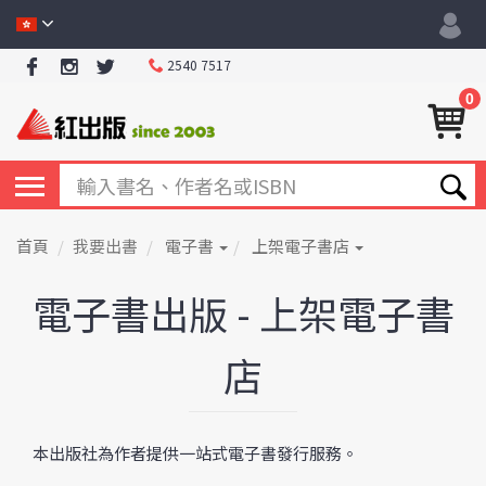
2540 7517
0
首頁
我要出書
電子書
上架電子書店
電子書出版 - 上架電子書
店
本出版社為作者提供一站式電子書發行服務。