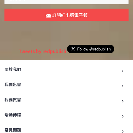
訂閱紅出版電子報
Tweets by redpublish
關於我們
我要出書
我要買書
活動傳媒
常見問題