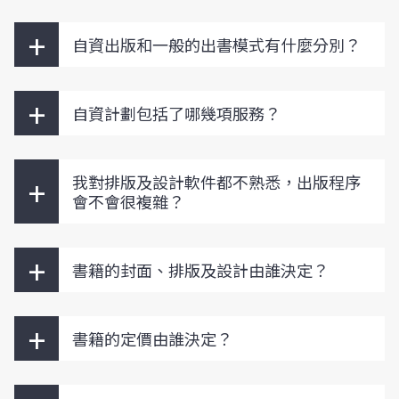
+
自資出版和一般的出書模式有什麼分別？
+
自資計劃包括了哪幾項服務？
+
我對排版及設計軟件都不熟悉，出版程序
會不會很複雜？
+
書籍的封面、排版及設計由誰決定？
+
書籍的定價由誰決定？