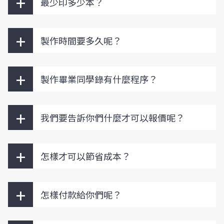
+
最少印多少本？
+
製作時間要多久呢？
+
製作畢業同學錄有什麼程序？
+
我們要告訴你們什麼才可以報價呢？
+
怎樣才可以節省成本？
+
怎樣付款給你們呢？