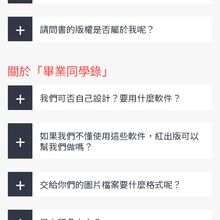
+
請問書的版權是否屬於我呢？
關於「畢業同學錄」
+
我們可否自己設計？要用什麼軟件？
+
如果我們不懂使用這些軟件，紅出版可以
幫我們做嗎？
+
交給你們的圖片檔案要什麼格式呢？