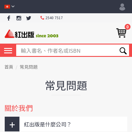
2540 7517
0
首頁
常見問題
常見問題
關於我們
+
紅出版是什麼公司？