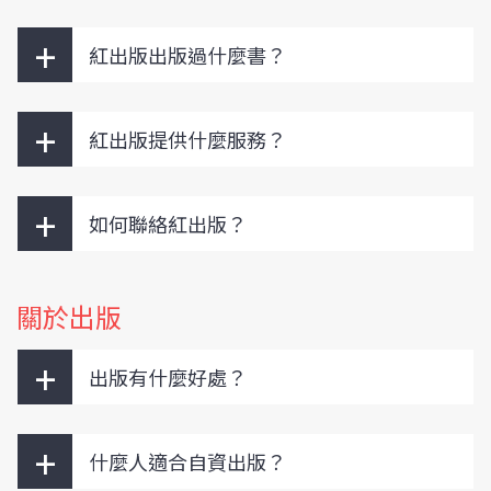
+
紅出版出版過什麼書？
+
紅出版提供什麼服務？
+
如何聯絡紅出版？
關於出版
+
出版有什麼好處？
+
什麼人適合自資出版？