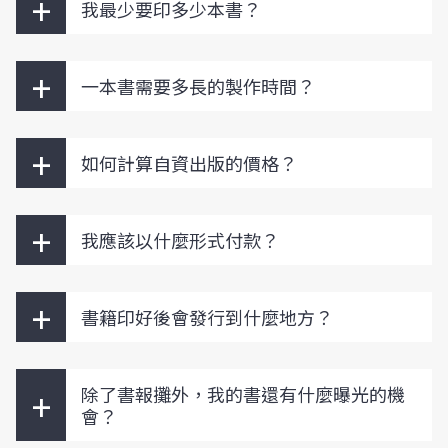
+
我最少要印多少本書？
+
一本書需要多長的製作時間？
+
如何計算自資出版的價格？
+
我應該以什麼形式付款？
+
書籍印好後會發行到什麼地方？
+
除了書報攤外，我的書還有什麼曝光的機
會？