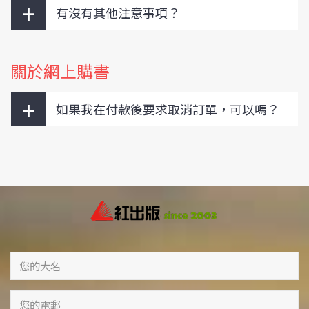
+
有沒有其他注意事項？
關於網上購書
+
如果我在付款後要求取消訂單，可以嗎？