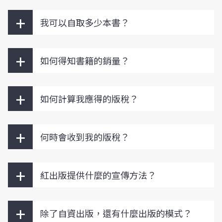
+
我可以自取多少本書？
+
如何得知書籍的銷量？
+
如何計算我應得的版稅？
+
何時會收到我的版稅？
+
紅出版提供什麼的宣傳方法？
+
除了自資出版，還有什麼出版的模式？