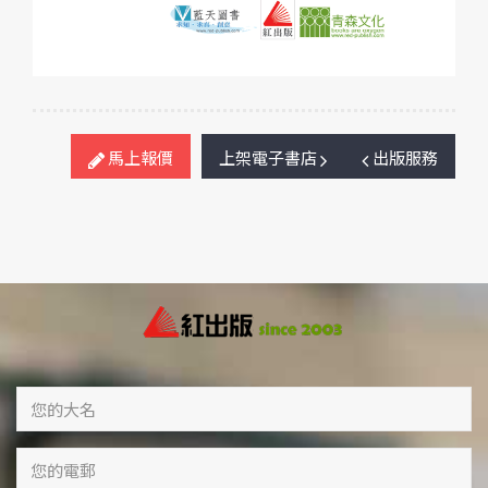
馬上報價
上架電子書店
出版服務