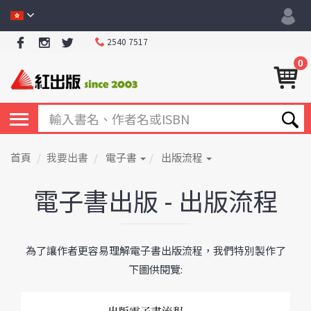
2540 7517
0
首頁
我要出書
電子書
出版流程
電子書出版 - 出版流程
為了讓作者更容易理解電子書出版流程，我們特別製作了
下圖供閱覽: