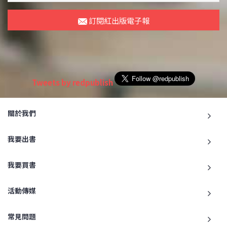
訂閱紅出版電子報
Tweets by redpublish
關於我們
我要出書
我要買書
活動傳媒
常見問題