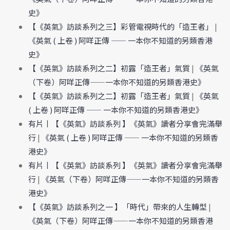
史》
【《英氣》訪談系列之三】彩管電視時代的「造王者」
|
《英氣 ( 上卷 ) 阿咩正傳 —— 一本你不知道的另類香港
史》
【《英氣》訪談系列之二】初露「造王者」氣質
|
《英氣
（下卷）阿咩正傳——一本你不知道的另類香港史》
【《英氣》訪談系列之二】初露「造王者」氣質
|
《英氣
( 上卷 ) 阿咩正傳 —— 一本你不知道的另類香港史》
有片丨【《英氣》訪談系列 】《英氣》讀者分享會完滿舉
行
|
《英氣 ( 上卷 ) 阿咩正傳 —— 一本你不知道的另類香
港史》
有片丨【《英氣》訪談系列 】《英氣》讀者分享會完滿舉
行
|
《英氣（下卷）阿咩正傳——一本你不知道的另類香
港史》
【《英氣》訪談系列之一 】「時代」帶來的人生轉型
|
《英氣（下卷）阿咩正傳——一本你不知道的另類香港