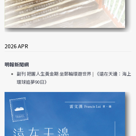
2026 APR
明報新聞網
副刊 把握人生黃金期 坐郵輪環遊世界
|
《遠在天邊：海上
環球追夢90日》