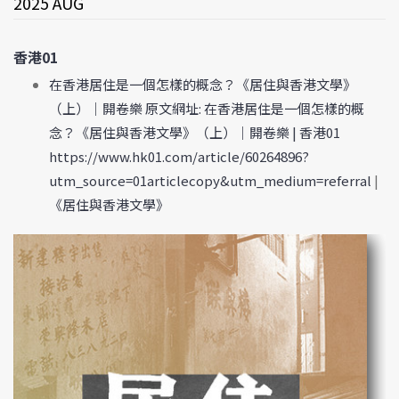
2025 AUG
香港01
在香港居住是一個怎樣的概念？《居住與香港文學》
（上）｜開卷樂 原文網址: 在香港居住是一個怎樣的概
念？《居住與香港文學》（上）｜開卷樂 | 香港01
https://www.hk01.com/article/60264896?
utm_source=01articlecopy&utm_medium=referral
|
《居住與香港文學》