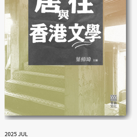
2025 JUL