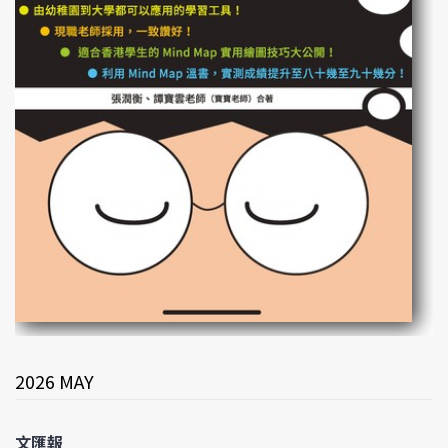
2026 MAY
文匯報