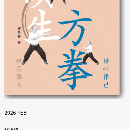
2026 FEB
紅出版