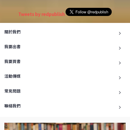
Tweets by redpublish
關於我們
我要出書
我要買書
活動傳媒
常見問題
聯絡我們