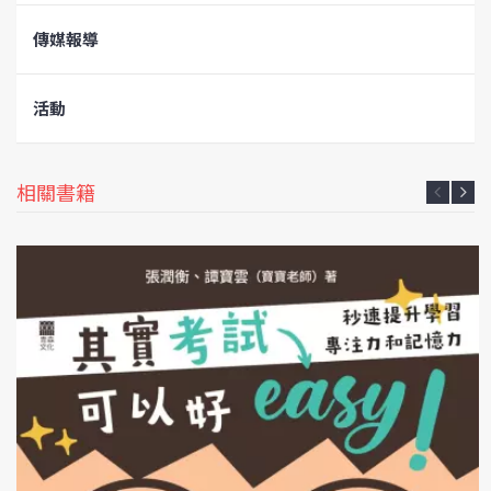
傳媒報導
活動
相關書籍