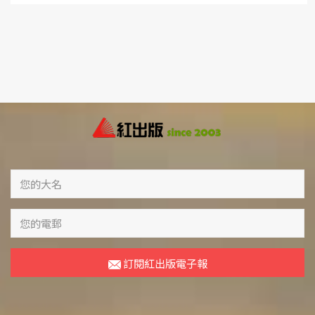
訂閱紅出版電子報