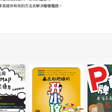
家長提供有效的方法去解決種種難題。