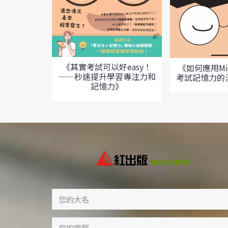
《其實考試可以好easy！
《如何應用Mi
——秒速提升學習專注力和
考試記憶力的
記憶力》