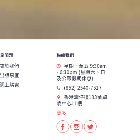
見問題
聯絡我們
關於我們
星期一至五 9:30am
- 6:30pm (星期六、日
出版事宜
及公眾假期休息)
網上購書
(852) 2540-7517
香港灣仔道133號卓
凌中心11樓
更多