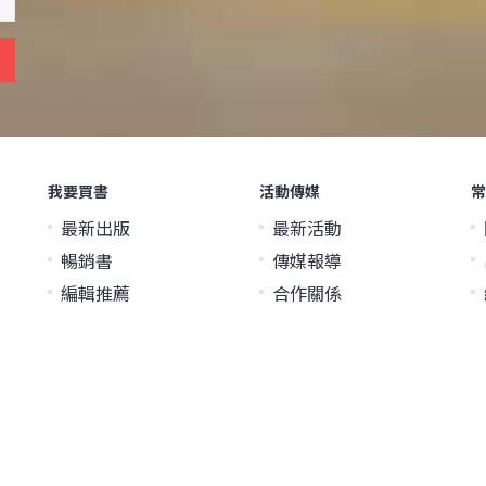
我要買書
活動傳媒
常
最新出版
最新活動
暢銷書
傳媒報導
編輯推薦
合作關係