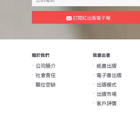
訂閱紅出版電子報
關於我們
我要出書
公司簡介
紙書出版
社會責任
電子書出版
職位空缺
出版模式
出版市場
客戶評價