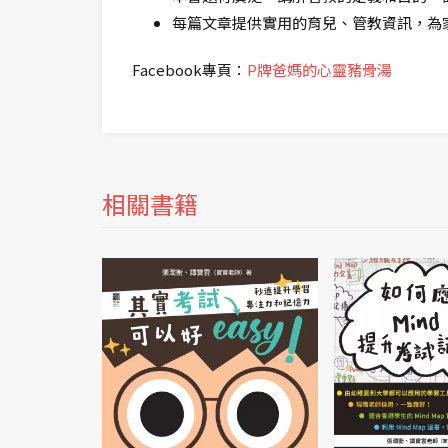
每篇文章提供實用的育兒、管教資訊，為
Facebook專頁：
P牌爸媽的心靈豬骨湯
相關書籍