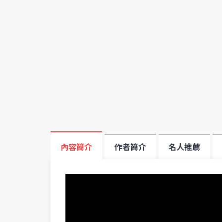
內容簡介
作者簡介
名人推薦