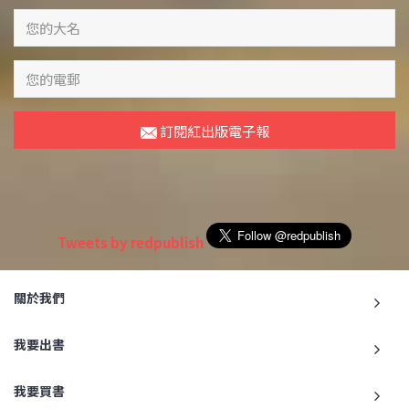
訂閱紅出版電子報
Tweets by redpublish
關於我們
我要出書
我要買書