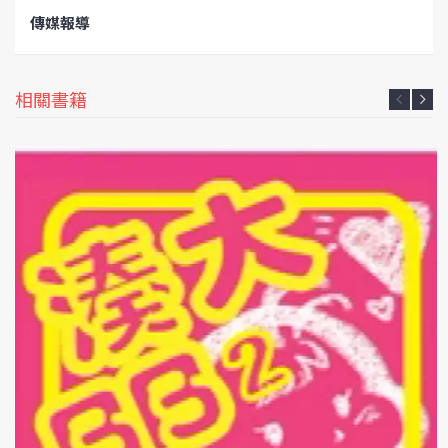
傳媒報導
相關書籍