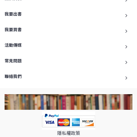
我要出書
我要買書
活動傳媒
常見問題
聯絡我們
隱私權政策