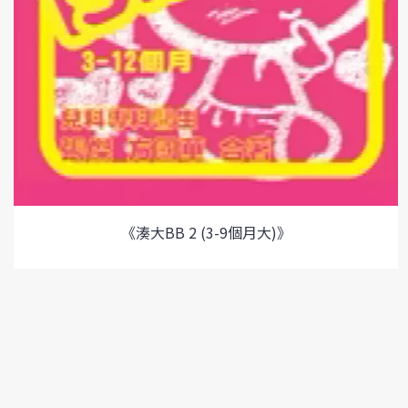
《湊大BB 2 (3-9個月大)》