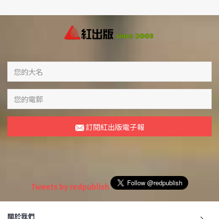
訂閱紅出版電子報
Tweets by redpublish
關於我們