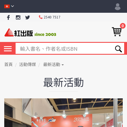
2540 7517
0
首頁
活動傳媒
最新活動
最新活動