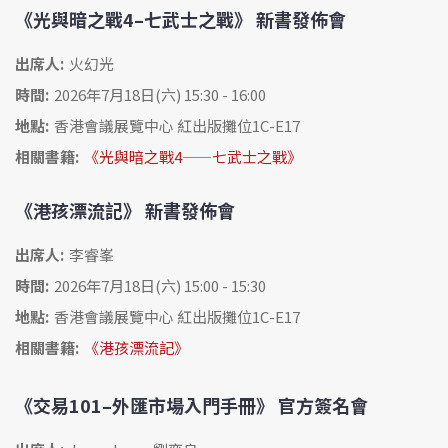
《光與暗之戰4–七武士之戰》 新書發佈會
出席人:
火幻光
時間:
2026年7月18日(六) 15:30 - 16:00
地點:
香港會議展覽中心 紅出版攤位1C-E17
相關書籍:
《光與暗之戰4——七武士之戰》
《港孩漂流記》 新書發佈會
出席人:
李睿峯
時間:
2026年7月18日(六) 15:00 - 15:30
地點:
香港會議展覽中心 紅出版攤位1C-E17
相關書籍:
《港孩漂流記》
《交易101–外匯市場入門手冊》 官方簽名會