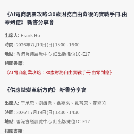
《AI電商創業攻略:30歲財務自由背後的實戰手冊.由
零到億》 新書分享會
出席人:
Frank Ho
時間:
2026年7月19日(日) 15:00 - 16:00
地點:
香港會議展覽中心 紅出版攤位1C-E17
相關書籍:
《AI 電商創業攻略：30歲財務自由實戰手冊 由零到億》
《供應鏈變革新方向》 新書分享會
出席人:
于承忠、劉銳業、孫嘉來、戴智康、麥翠茵
時間:
2026年7月19日(日) 13:30 - 14:30
地點:
香港會議展覽中心 紅出版攤位1C-E17
相關書籍: