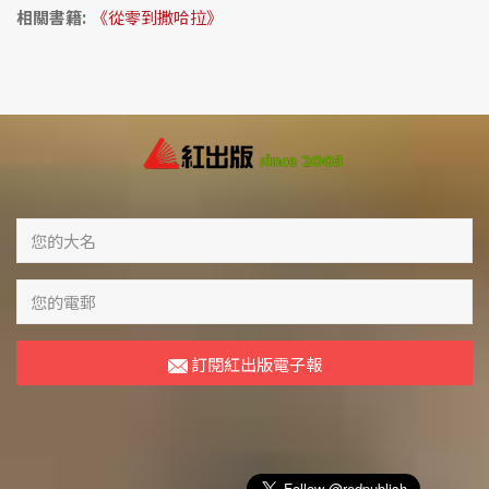
相關書籍:
《從零到撒哈拉》
訂閱紅出版電子報