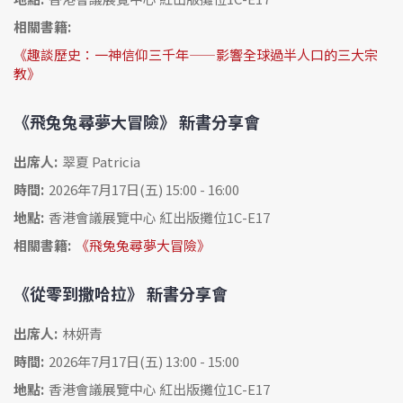
相關書籍:
《趣談歷史：一神信仰三千年——影響全球過半人口的三大宗
教》
《飛兔兔尋夢大冒險》 新書分享會
出席人:
翠夏 Patricia
時間:
2026年7月17日(五) 15:00 - 16:00
地點:
香港會議展覽中心 紅出版攤位1C-E17
相關書籍:
《飛兔兔尋夢大冒險》
《從零到撒哈拉》 新書分享會
出席人:
林妍青
時間:
2026年7月17日(五) 13:00 - 15:00
地點:
香港會議展覽中心 紅出版攤位1C-E17