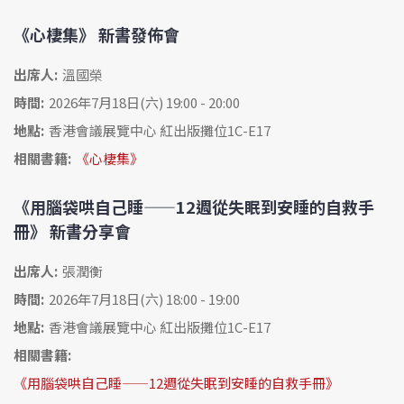
《心棲集》 新書發佈會
出席人:
溫國榮
時間:
2026年7月18日(六) 19:00 - 20:00
地點:
香港會議展覽中心 紅出版攤位1C-E17
相關書籍:
《心棲集》
《用腦袋哄自己睡——12週從失眠到安睡的自救手
冊》 新書分享會
出席人:
張潤衡
時間:
2026年7月18日(六) 18:00 - 19:00
地點:
香港會議展覽中心 紅出版攤位1C-E17
相關書籍:
《用腦袋哄自己睡——12週從失眠到安睡的自救手冊》