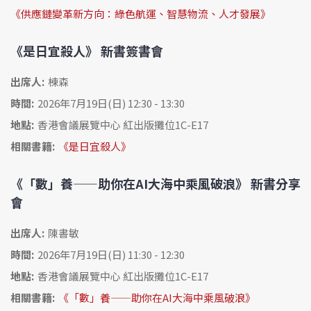
《供應鏈變革新方向：綠色航運、智慧物流、人才發展》
《是日宜殺人》 新書簽書會
出席人:
棟森
時間:
2026年7月19日(日) 12:30 - 13:30
地點:
香港會議展覽中心 紅出版攤位1C-E17
相關書籍:
《是日宜殺人》
《「數」養——助你在AI大海中乘風破浪》 新書分享
會
出席人:
陳書敏
時間:
2026年7月19日(日) 11:30 - 12:30
地點:
香港會議展覽中心 紅出版攤位1C-E17
相關書籍:
《「數」養——助你在AI大海中乘風破浪》