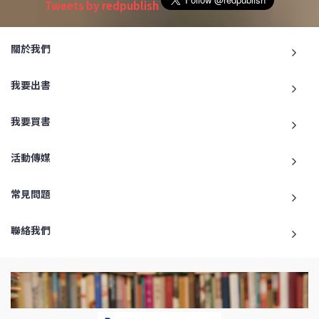
Tweets by redpublish
關於我們
我要出書
我要買書
活動傳媒
常見問題
聯絡我們