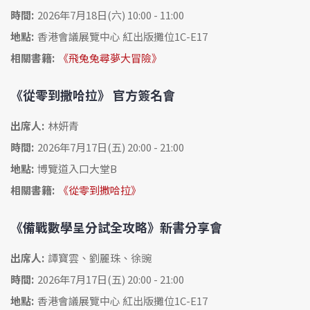
時間:
2026年7月18日(六) 10:00 - 11:00
地點:
香港會議展覽中心 紅出版攤位1C-E17
相關書籍:
《飛兔兔尋夢大冒險》
《從零到撒哈拉》 官方簽名會
出席人:
林妍青
時間:
2026年7月17日(五) 20:00 - 21:00
地點:
博覽道入口大堂B
相關書籍:
《從零到撒哈拉》
《備戰數學呈分試全攻略》新書分享會
出席人:
譚寶雲、劉麗珠、徐豌
時間:
2026年7月17日(五) 20:00 - 21:00
地點:
香港會議展覽中心 紅出版攤位1C-E17