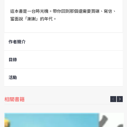
這本書是一台時光機。帶你回到那個還需要買碟、寫信、
當面說「謝謝」的年代。
作者簡介
目錄
活動
相關書籍