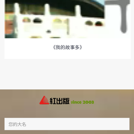
《我的故事多》