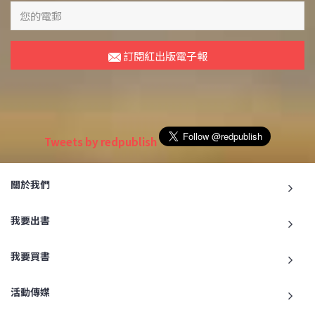
訂閱紅出版電子報
Tweets by redpublish
關於我們
我要出書
我要買書
活動傳媒