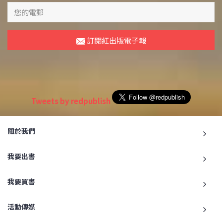
訂閱紅出版電子報
Tweets by redpublish
關於我們
我要出書
我要買書
活動傳媒