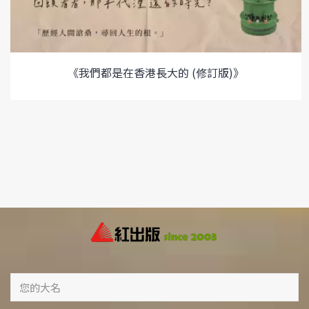
《我們都是在香港長大的 (修訂版)》