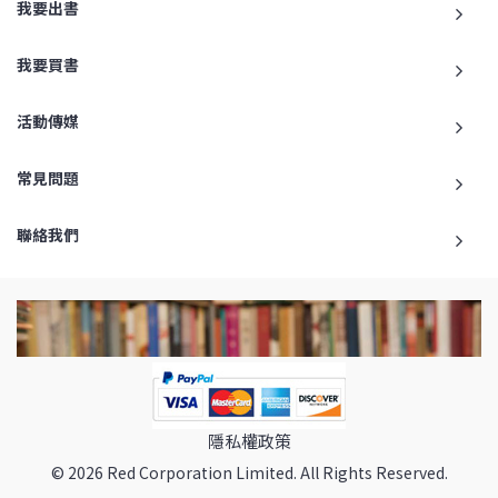
我要出書
我要買書
活動傳媒
常見問題
聯絡我們
隱私權政策
© 2026 Red Corporation Limited. All Rights Reserved.