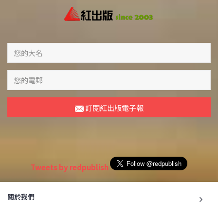
訂閱紅出版電子報
Tweets by redpublish
關於我們