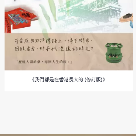
《我們都是在香港長大的 (修訂版)》