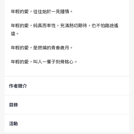
年輕的愛，往往始於一見鍾情。
年輕的愛，純真而率性，充滿熱切期待，也不怕路途遙
遠。
年輕的愛，是燃燒的青春歲月。
年輕的愛，叫人一輩子刻骨銘心。
作者簡介
目錄
活動