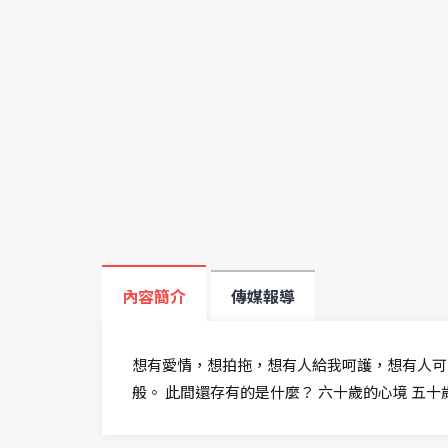
內容簡介
傳媒報導
想有愛情，想拍拖，想有人給我呵護，想有人可
般。 此間還存有的是什麼？ 六十歲的心境 五十