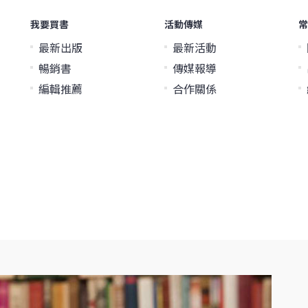
我要買書
活動傳媒
常
最新出版
最新活動
暢銷書
傳媒報導
編輯推薦
合作關係