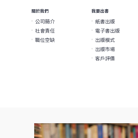
關於我們
我要出書
公司簡介
紙書出版
社會責任
電子書出版
職位空缺
出版模式
出版市場
客戶評價