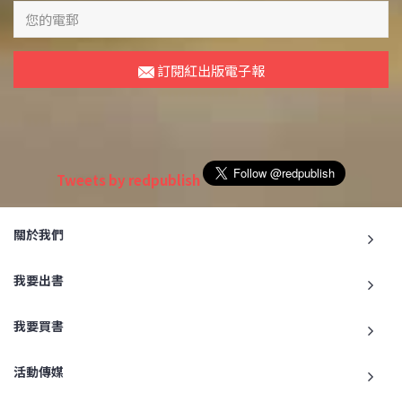
訂閱紅出版電子報
Tweets by redpublish
關於我們
我要出書
我要買書
活動傳媒