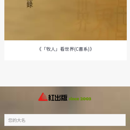
《「牧人」看世界(C書系)》