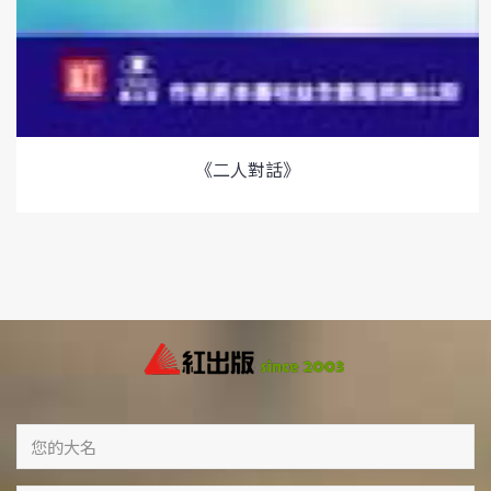
《二人對話》