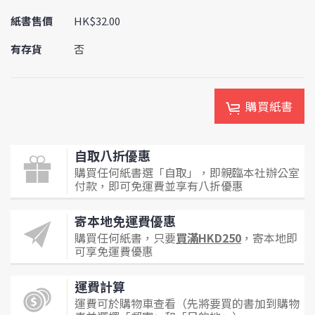
紙書售價
HK$32.00
有存貨
否
購買紙書
自取八折優惠
購買任何紙書選「自取」，即親臨本社辦公室
付款，即可免運費並享有八折優惠
寄本地免運費優惠
購買任何紙書，只要
買滿HKD250
，寄本地即
可享免運費優惠
運費計算
運費可於購物車查看（先將要買的書加到購物