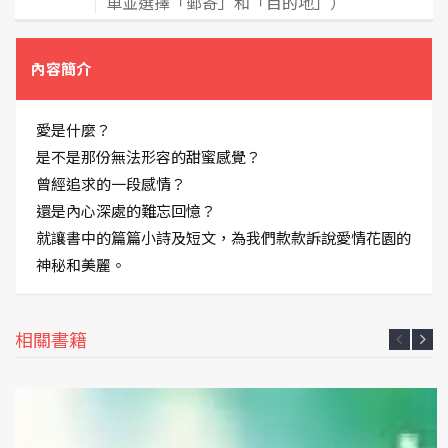
車並選擇「郵寄」和「目的地」）
內容簡介
愛是什麼？
是不是那份無法形容的甜蜜感覺？
曾經追求的一段感情？
還是內心深處的難忘回憶？
就讓書中的篇篇小詩及短文，為我們款款訴說愛情花園的
神秘和美麗。
相關書籍