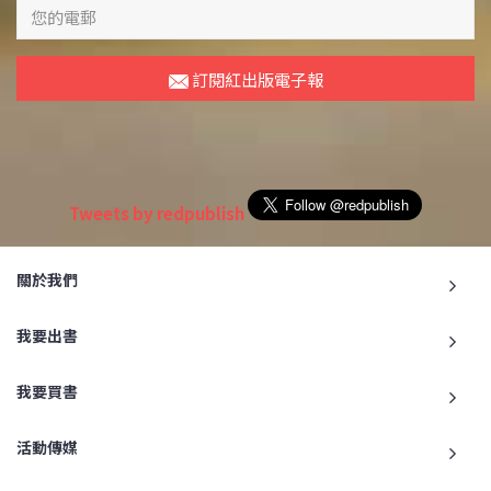
訂閱紅出版電子報
Tweets by redpublish
關於我們
我要出書
我要買書
活動傳媒