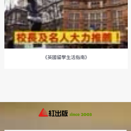
《英國留學生活指南》