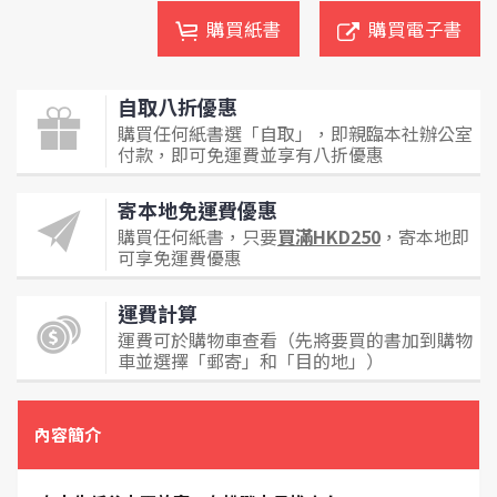
購買紙書
購買電子書
自取八折優惠
購買任何紙書選「自取」，即親臨本社辦公室
付款，即可免運費並享有八折優惠
寄本地免運費優惠
購買任何紙書，只要
買滿HKD250
，寄本地即
可享免運費優惠
運費計算
運費可於購物車查看（先將要買的書加到購物
車並選擇「郵寄」和「目的地」）
內容簡介