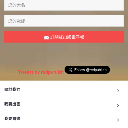
訂閱紅出版電子報
Tweets by redpublish
關於我們
我要出書
我要買書