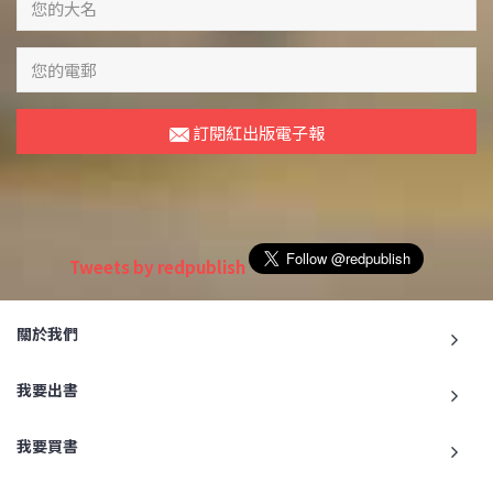
訂閱紅出版電子報
Tweets by redpublish
關於我們
我要出書
我要買書