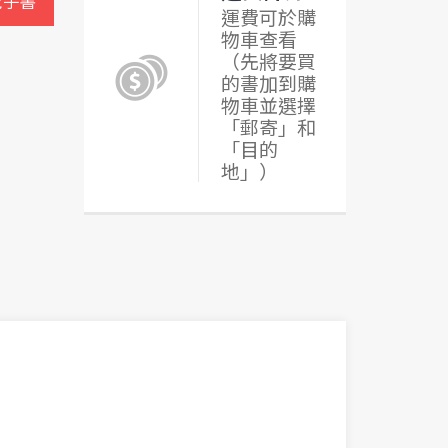
電子書
運費可於購
物車查看
（先將要買
的書加到購
物車並選擇
「郵寄」和
「目的
地」）