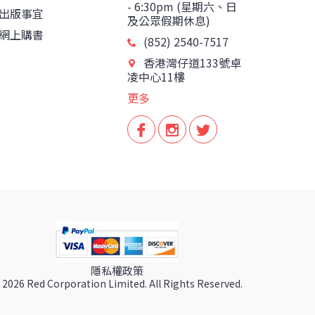
- 6:30pm (星期六、日
出版事宜
及公眾假期休息)
網上購書
(852) 2540-7517
香港灣仔道133號卓
凌中心11樓
更多
隱私權政策
 2026 Red Corporation Limited. All Rights Reserved.