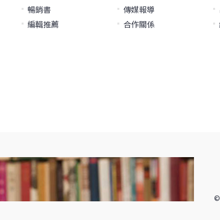
暢銷書
傳媒報導
編輯推薦
合作關係
©