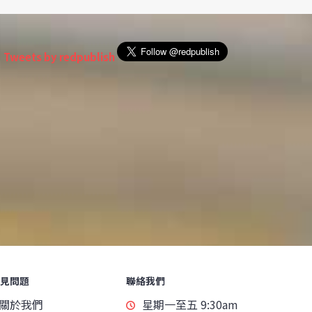
Tweets by redpublish
見問題
聯絡我們
關於我們
星期一至五 9:30am