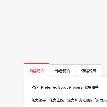
內容簡介
作者簡介
傳媒報導
PSP (Preferred Study Process) 徹底扭轉
無力讀書、無力上進、無力解決問題的「無力文