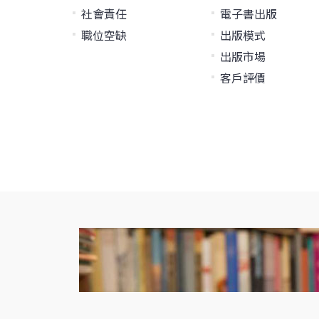
社會責任
電子書出版
職位空缺
出版模式
出版市場
客戶評價