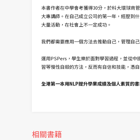
本書作者在中學會考獲得30分，於科大環球商
大專講師。在自己成立公司的第一年，經歷到什
大量活動，在社會上不一定成功。
我們都需要應用一個方法去推動自己，管理自己
運用PSPers，學生樂於面對學習過程，並
習等慢性自殺的方法，反而有自信和技能，憑自
全港第一本用NLP提升學業成績及個人素質的書
相關書籍