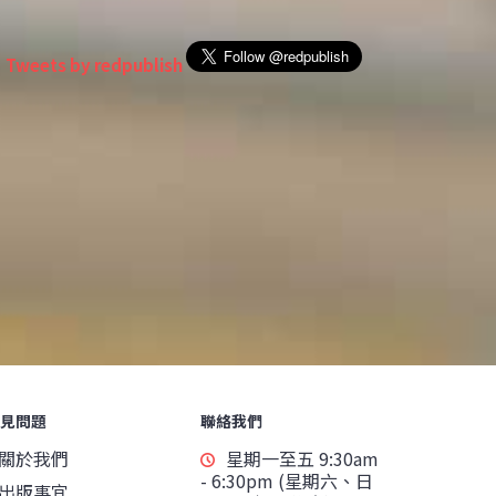
Tweets by redpublish
見問題
聯絡我們
關於我們
星期一至五 9:30am
- 6:30pm (星期六、日
出版事宜