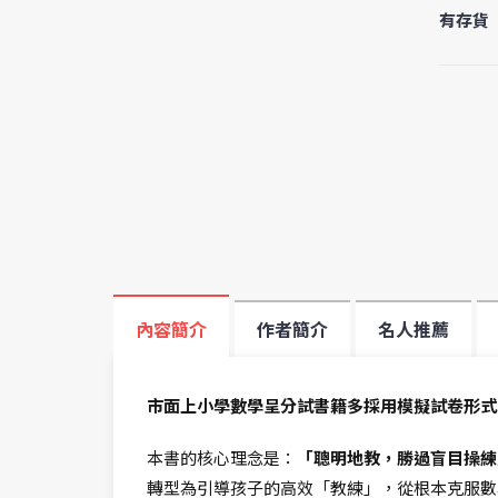
有存貨
內容簡介
作者簡介
名人推薦
市面上小學數學呈分試書籍多採用模擬試卷形式
本書的核心理念是：
「聰明地教，勝過盲目操練
轉型為引導孩子的高效「教練」，從根本克服數