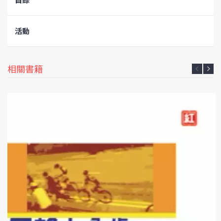
活動
相關書籍