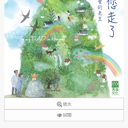
放大
試閱