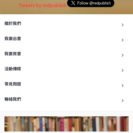
Tweets by redpublish
關於我們
我要出書
我要買書
活動傳媒
常見問題
聯絡我們