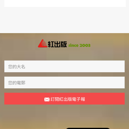
訂閱紅出版電子報