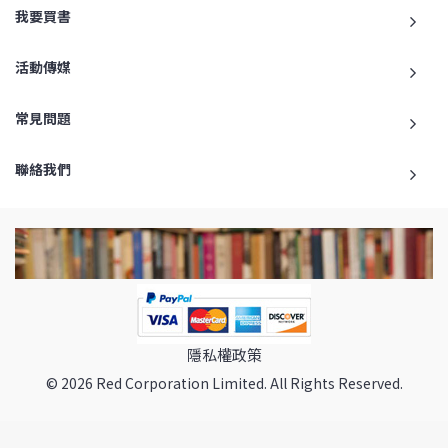
我要買書
活動傳媒
常見問題
聯絡我們
隱私權政策
© 2026 Red Corporation Limited. All Rights Reserved.
返回最頂