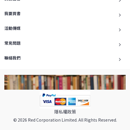
我要買書
活動傳媒
常見問題
聯絡我們
隱私權政策
© 2026 Red Corporation Limited. All Rights Reserved.