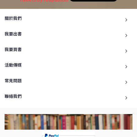
關於我們
我要出書
我要買書
活動傳媒
常見問題
聯絡我們