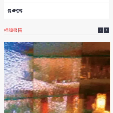
傳媒報導
相關書籍