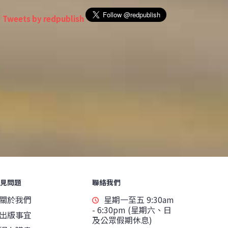
Tweets by redpublish
見問題
聯絡我們
關於我們
星期一至五 9:30am
- 6:30pm (星期六、日
出版事宜
及公眾假期休息)