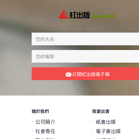
訂閱紅出版電子報
關於我們
我要出書
公司簡介
紙書出版
社會責任
電子書出版