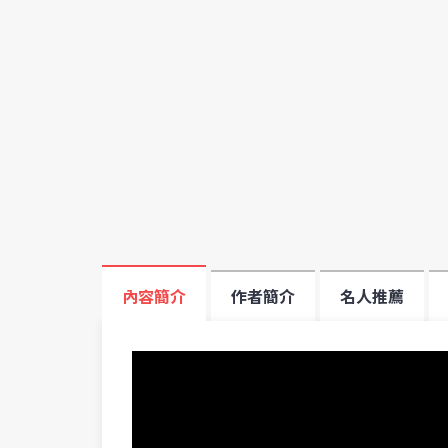
內容簡介
作者簡介
名人推薦