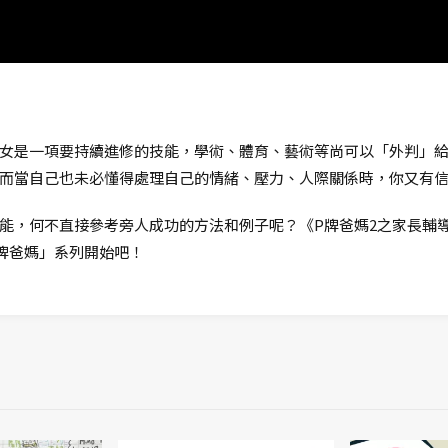
女是一項要持續進修的技能，學術、體育、藝術等尚可以「外判」
而當自己也未必懂得處理自己的情緒、壓力、人際關係時，你又有
能，何不直接參考旁人成功的方法和例子呢？《P牌爸媽2之家長輔
牌爸媽」系列開始吧！