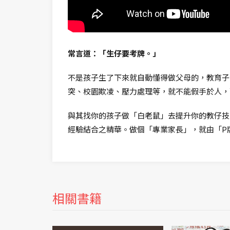
常言道：「生仔要考牌。」
不是孩子生了下來就自動懂得做父母的，教育子
突、校園欺凌、壓力處理等，就不能假手於人，
與其找你的孩子做「白老鼠」去提升你的教仔技
經驗結合之精華。做個「專業家長」，就由「P
相關書籍