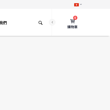
0
我們
購物車