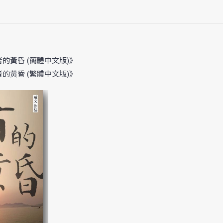
的黃昏 (簡體中文版)》
的黃昏 (繁體中文版)》