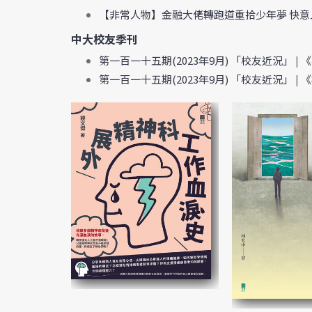
【非常人物】金融大佬轉跑道重拾少年夢 快
中大校友季刊
第一百一十五期(2023年9月) 「校友近況」
|
《
第一百一十五期(2023年9月) 「校友近況」
|
《