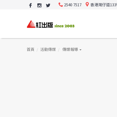
2540 7517
香港灣仔道13
首頁
活動傳媒
傳媒報導