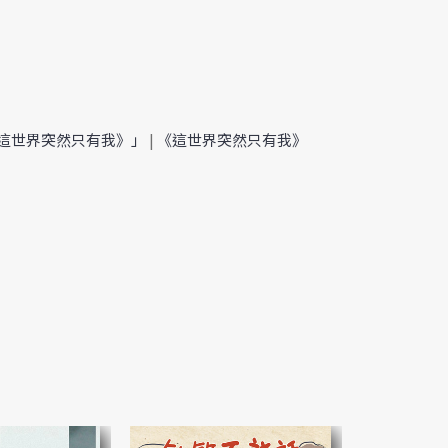
：《這世界突然只有我》」
|
《這世界突然只有我》