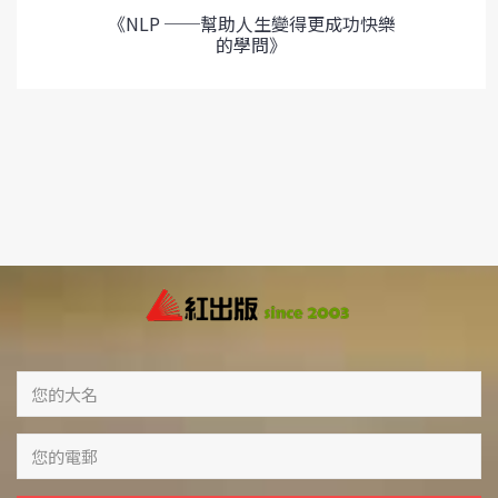
《NLP ──幫助人生變得更成功快樂
的學問》