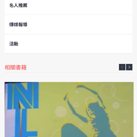
名人推薦
傳媒報導
活動
相關書籍