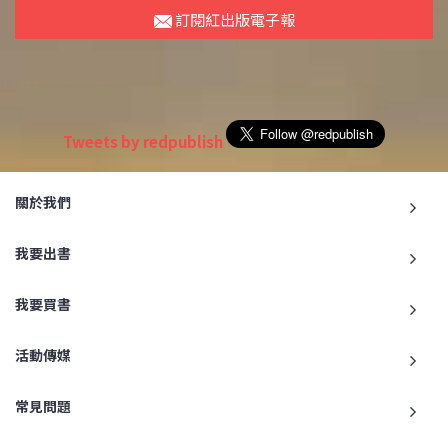
訂閱紅出版電子報
Tweets by redpublish
關於我們
我要出書
我要買書
活動傳媒
常見問題