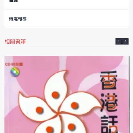
傳媒報導
相關書籍