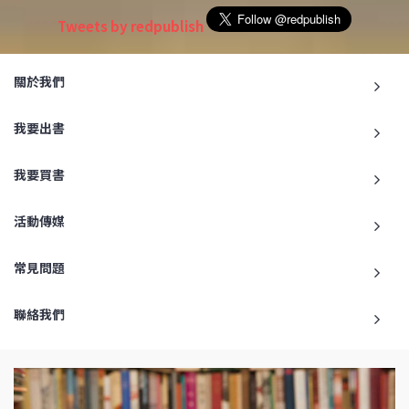
Tweets by redpublish
關於我們
我要出書
我要買書
活動傳媒
常見問題
聯絡我們