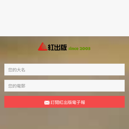
訂閱紅出版電子報