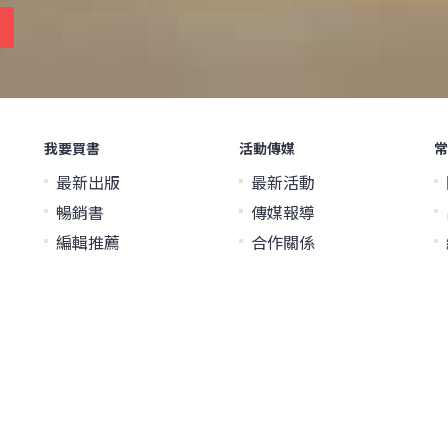
我要買書
活動傳媒
常
最新出版
最新活動
暢銷書
傳媒報導
編輯推薦
合作關係