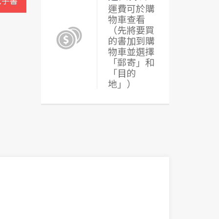
電子書
運費可於購
物車查看
（先將要買
的書加到購
物車並選擇
「郵寄」和
「目的
地」）