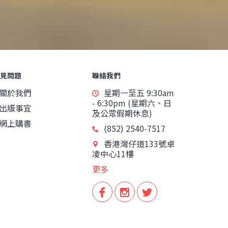
見問題
聯絡我們
關於我們
星期一至五 9:30am
- 6:30pm (星期六、日
出版事宜
及公眾假期休息)
網上購書
(852) 2540-7517
香港灣仔道133號卓
凌中心11樓
更多