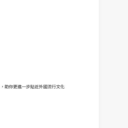
用，助你更進一步貼近外國流行文化