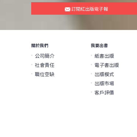
訂閱紅出版電子報
關於我們
我要出書
公司簡介
紙書出版
社會責任
電子書出版
職位空缺
出版模式
出版市場
客戶評價