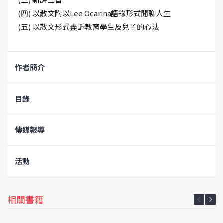
(四) 以散文附以Lee Ocarina語錄形式閒聊人生
(五) 以散文形式盡訴教育學生及兒子的心法
作者簡介
目錄
傳媒報導
活動
相關書籍