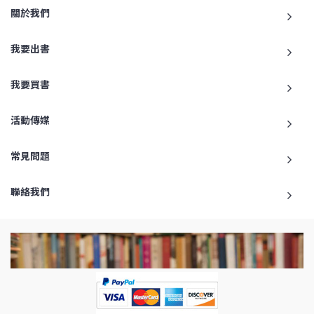
關於我們
我要出書
我要買書
活動傳媒
常見問題
聯絡我們