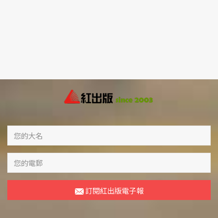
訂閱紅出版電子報