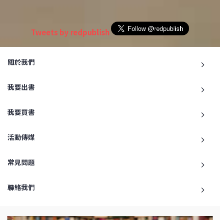
Tweets by redpublish
關於我們
我要出書
我要買書
活動傳媒
常見問題
聯絡我們