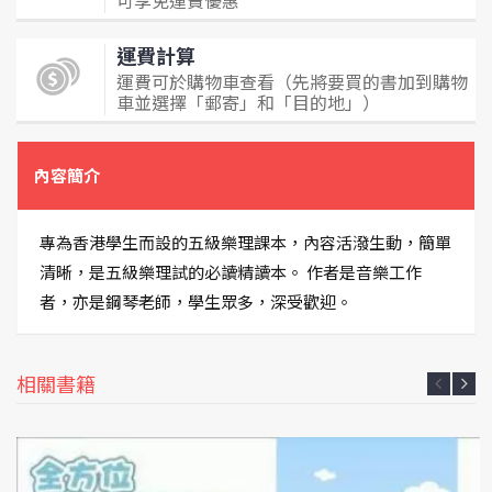
可享免運費優惠
運費計算
運費可於購物車查看（先將要買的書加到購物
車並選擇「郵寄」和「目的地」）
內容簡介
專為香港學生而設的五級樂理課本，內容活潑生動，簡單
清晰，是五級樂理試的必讀精讀本。 作者是音樂工作
者，亦是鋼琴老師，學生眾多，深受歡迎。
相關書籍