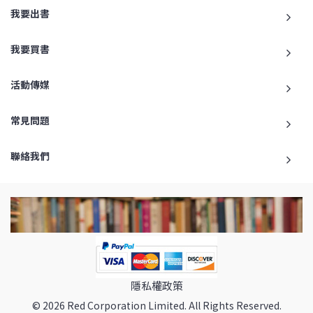
我要出書
我要買書
活動傳媒
常見問題
聯絡我們
隱私權政策
© 2026 Red Corporation Limited. All Rights Reserved.