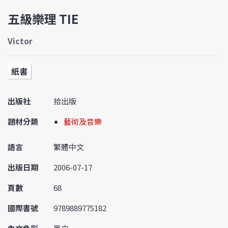
五級樂理 TIE
Victor
紙書
出版社
拾出版
題材分類
藝術及音樂
語言
繁體中文
出版日期
2006-07-17
頁數
68
國際書號
9789889775182