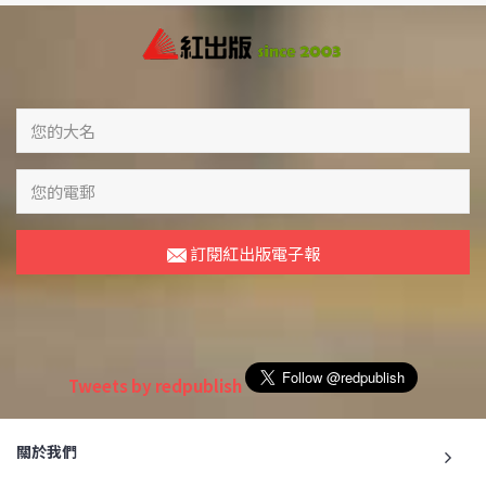
訂閱紅出版電子報
Tweets by redpublish
關於我們