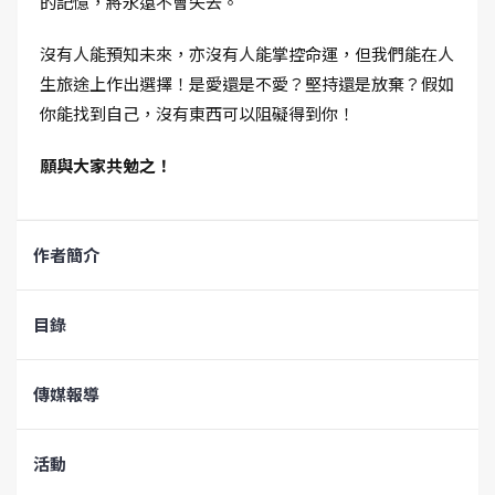
的記憶，將永遠不會失去。
沒有人能預知未來，亦沒有人能掌控命運，但我們能在人
生旅途上作出選擇！是愛還是不愛？堅持還是放棄？假如
你能找到自己，沒有東西可以阻礙得到你！
願與大家共勉之！
作者簡介
目錄
傳媒報導
活動