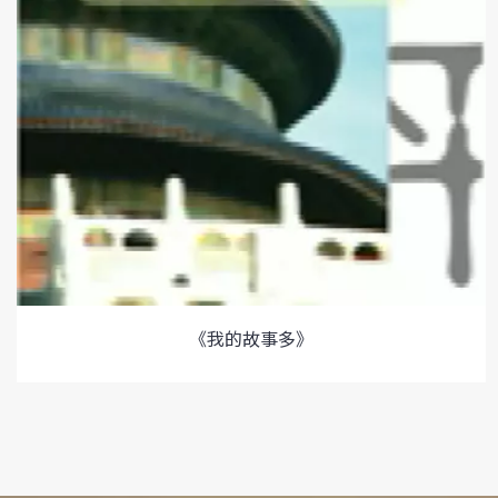
《我的故事多》