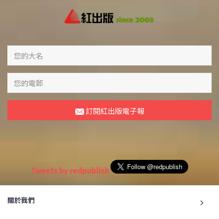
訂閱紅出版電子報
Tweets by redpublish
關於我們