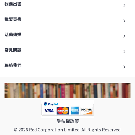
我要出書
我要買書
活動傳媒
常見問題
聯絡我們
隱私權政策
© 2026 Red Corporation Limited. All Rights Reserved.