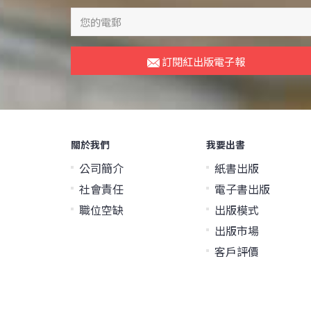
訂閱紅出版電子報
關於我們
我要出書
公司簡介
紙書出版
社會責任
電子書出版
職位空缺
出版模式
出版市場
客戶評價