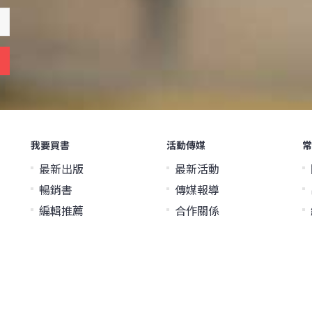
我要買書
活動傳媒
常
最新出版
最新活動
暢銷書
傳媒報導
編輯推薦
合作關係