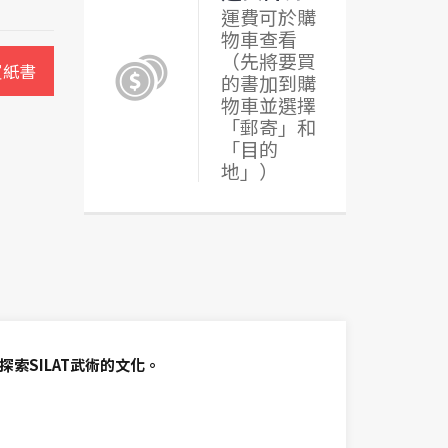
運費可於購
物車查看
（先將要買
買紙書
的書加到購
物車並選擇
「郵寄」和
「目的
地」）
探索SILAT武術的文化。