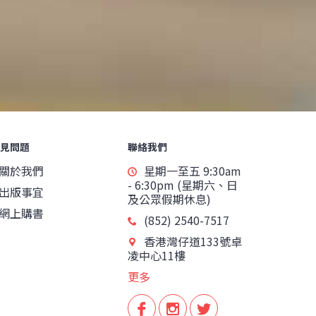
見問題
聯絡我們
關於我們
星期一至五 9:30am
- 6:30pm (星期六、日
出版事宜
及公眾假期休息)
網上購書
(852) 2540-7517
香港灣仔道133號卓
凌中心11樓
更多