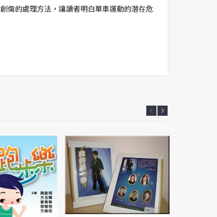
動創傷的處理方法，讓讀者明白單車運動的潛在危