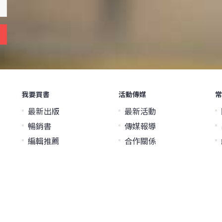
我要買書
活動傳媒
常
最新出版
最新活動
暢銷書
傳媒報導
編輯推薦
合作關係