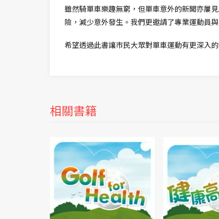
雖然騎單車樂趣無窮，但單車意外的新聞亦屢見
險，減少意外發生。我們更邀請了專業運動員與
希望透過此書讓市民大眾對單車運動有更深入的
相關書籍