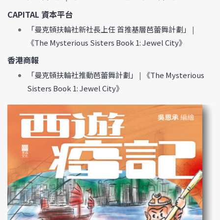
CAPITAL 資本平台
「曼克頓扶輪社新社長上任 首推基層芭蕾舞計劃」
|
《The Mysterious Sisters Book 1: Jewel City》
香港商報
「曼克頓扶輪社推動芭蕾舞計劃」
|
《The Mysterious
Sisters Book 1: Jewel City》