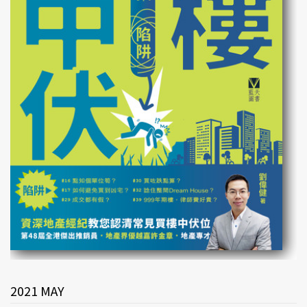
2021 MAY