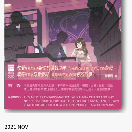
2021 NOV