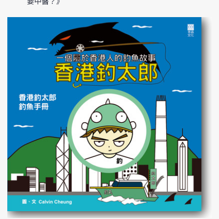
要中醫？》