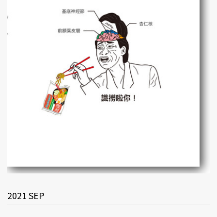
2021 SEP