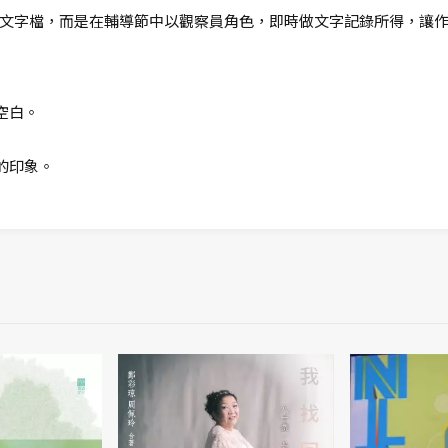
文字檔，而是在輔導節中以觀察員角色，即時做文字記錄所得，讓
空白。
的印象。