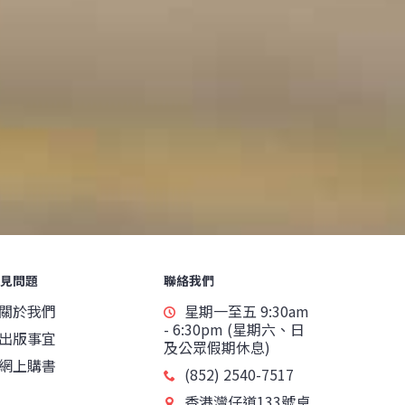
見問題
聯絡我們
關於我們
星期一至五 9:30am
- 6:30pm (星期六、日
出版事宜
及公眾假期休息)
網上購書
(852) 2540-7517
香港灣仔道133號卓