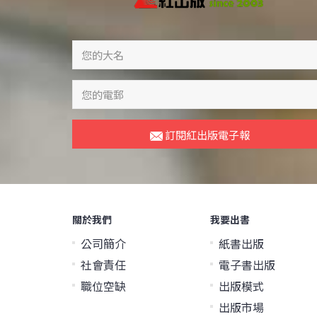
訂閱紅出版電子報
關於我們
我要出書
公司簡介
紙書出版
社會責任
電子書出版
職位空缺
出版模式
出版市場