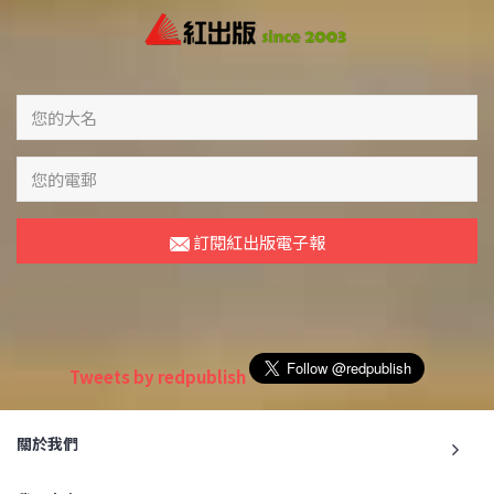
訂閱紅出版電子報
Tweets by redpublish
關於我們