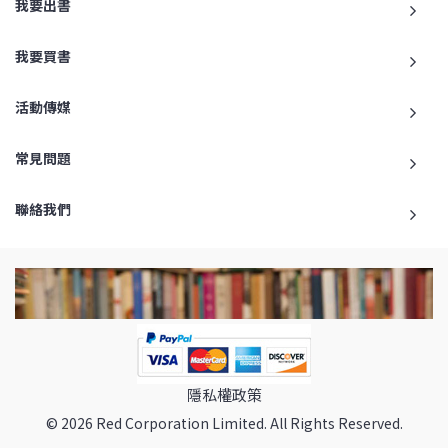
我要出書
我要買書
活動傳媒
常見問題
聯絡我們
隱私權政策
© 2026 Red Corporation Limited. All Rights Reserved.