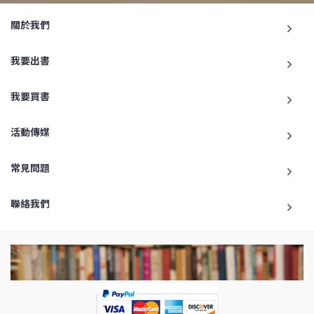
關於我們
我要出書
我要買書
活動傳媒
常見問題
聯絡我們