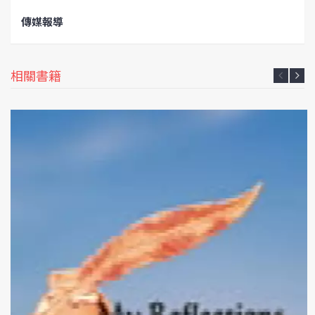
傳媒報導
相關書籍