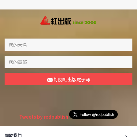
訂閱紅出版電子報
Tweets by redpublish
關於我們