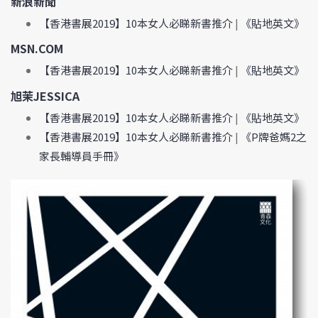
新浪新聞
【香港書展2019】10本女人必睇新書推介
|
《貼地英文》
MSN.COM
【香港書展2019】10本女人必睇新書推介
|
《貼地英文》
旭茉JESSICA
【香港書展2019】10本女人必睇新書推介
|
《貼地英文》
【香港書展2019】10本女人必睇新書推介
|
《P牌爸媽2之
家長輔導員手冊》