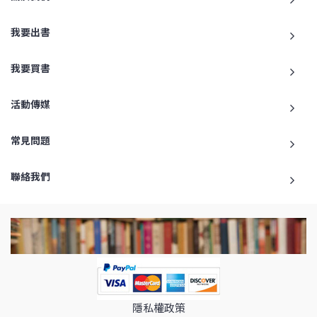
我要出書
我要買書
活動傳媒
常見問題
聯絡我們
隱私權政策