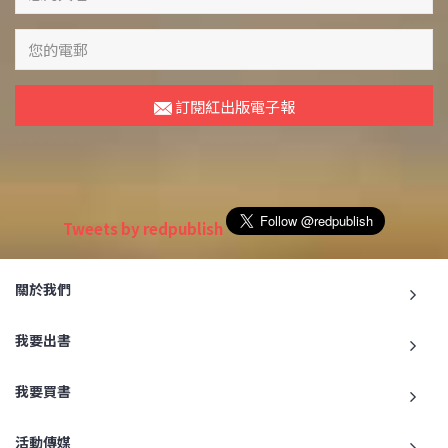
訂閱紅出版電子報
Tweets by redpublish
關於我們
我要出書
我要買書
活動傳媒