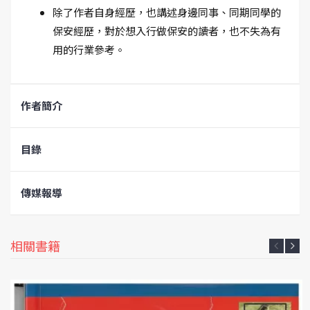
除了作者自身經歷，也講述身邊同事、同期同學的
保安經歷，對於想入行做保安的讀者，也不失為有
用的行業參考。
作者簡介
目錄
傳媒報導
相關書籍