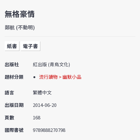
無格豪情
鄭航 (不動明)
紙書
電子書
出版社
紅出版 (青鳥文化)
題材分類
流行讀物 > 幽默小品
語言
繁體中文
出版日期
2014-06-20
頁數
168
國際書號
9789888270798