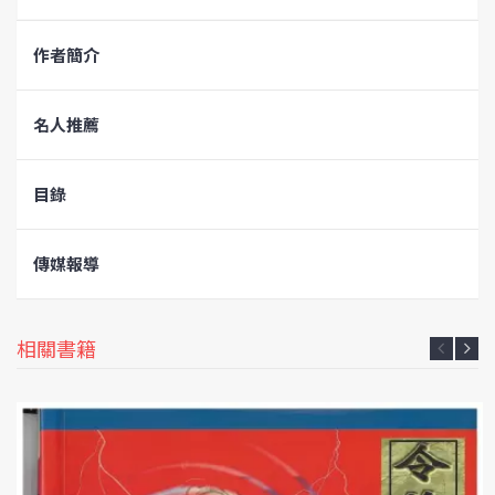
作者簡介
名人推薦
目錄
傳媒報導
相關書籍