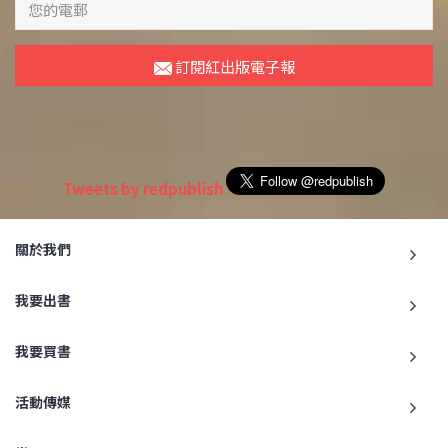
訂閱紅出版電子報
Tweets by redpublish
關於我們
我要出書
我要買書
活動傳媒