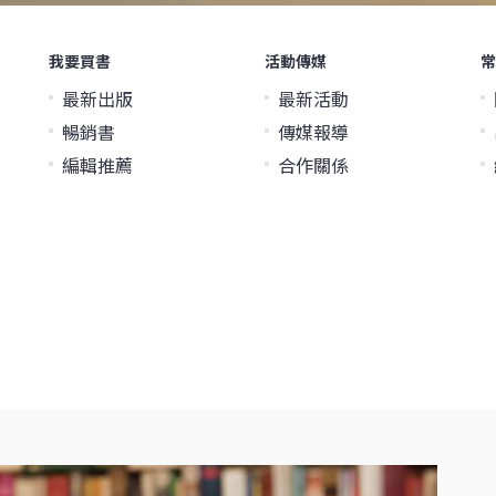
我要買書
活動傳媒
常
最新出版
最新活動
暢銷書
傳媒報導
編輯推薦
合作關係