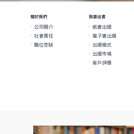
關於我們
我要出書
公司簡介
紙書出版
社會責任
電子書出版
職位空缺
出版模式
出版市場
客戶評價