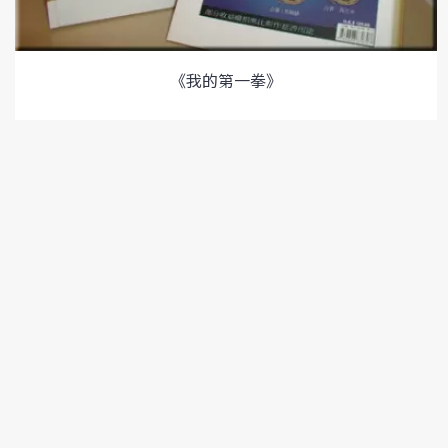
《我的第一拳》