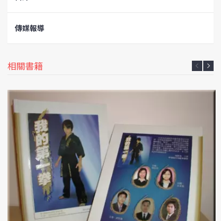
傳媒報導
相關書籍