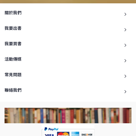
關於我們
我要出書
我要買書
活動傳媒
常見問題
聯絡我們