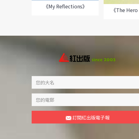
《My Reflections》
《The Hero 
訂閱紅出版電子報