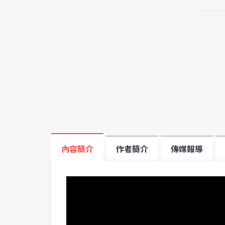
內容簡介
作者簡介
傳媒報導