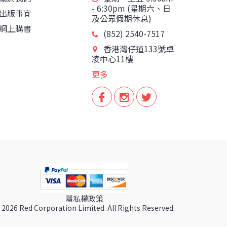
- 6:30pm (星期六、日
出版事宜
及公眾假期休息)
網上購書
(852) 2540-7517
香港灣仔道133號卓
凌中心11樓
更多
隱私權政策
 2026 Red Corporation Limited. All Rights Reserved.