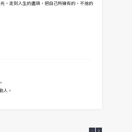
團光，走到人生的盡頭，把自己所擁有的、不捨的
。
動人。