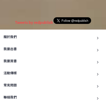
Tweets by redpublish
關於我們
我要出書
我要買書
活動傳媒
常見問題
聯絡我們